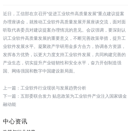
近日，工信部在京召开“促进工业软件高质量发展”重点建议提案
办理座谈会，就推动工业软件高质量发展开展座谈交流，面对面
听取代表委员对建议提案办理情况的意见。会议强调，要深刻认
识工业软件高质量发展的重要意义，不断完善政策举措，提升工
业软件发展水平。凝聚政产学研用金多方合力，协调各方资源，
发挥各方优势，以更大力度支持工业软件发展，共同构建完善的
产业生态，切实提升产业链韧性和安全水平，奋力开创制造强
国、网络强国和数字中国建设新局面。
上一篇：
工业软件行业现状与发展趋势分析
下一篇：
五部委联合发力 贴息政策为工业软件产业注入国家级金
融动能
中心资讯