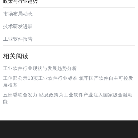
政策与行业趋势
市场布局动态
技术研发进展
工业软件报告
相关阅读
工业软件行业现状与发展趋势分析
工信部公示13项工业软件行业标准 筑牢国产软件自主可控发
展根基
五部委联合发力 贴息政策为工业软件产业注入国家级金融动
能