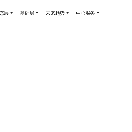
态层
基础层
未来趋势
中心服务