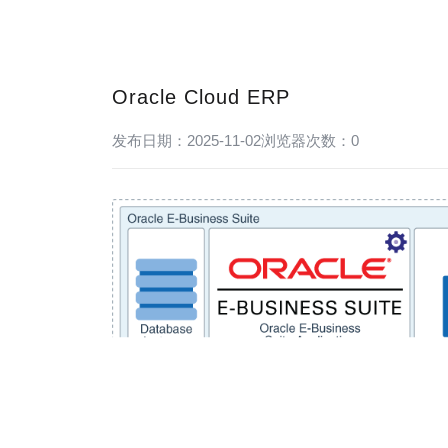
Oracle Cloud ERP
发布日期：2025-11-02
浏览器次数：
0