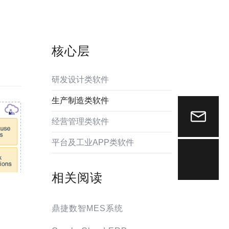
核心层
研发设计类软件
生产制造类软件
经营管理类软件
平台及工业APP类软件
相关阅读
鼎捷数智MES系统