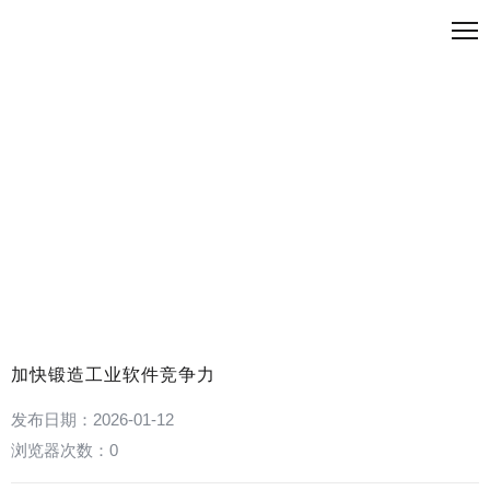
技术研发进展
首页
>
中心资讯
>
技术研发进展
>
加快锻造工业软件竞争力
发布日期：2026-01-12
浏览器次数：
0